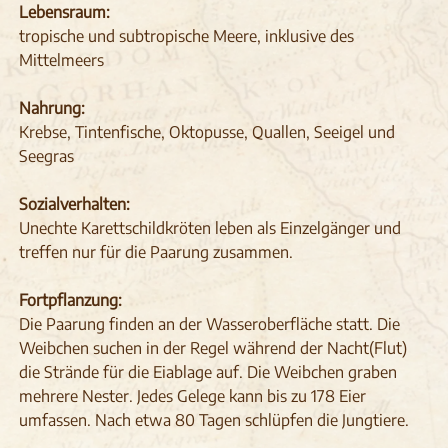
Lebensraum:
tropische und subtropische Meere, inklusive des
Mittelmeers
Nahrung:
Krebse, Tintenfische, Oktopusse, Quallen, Seeigel und
Seegras
Sozialverhalten:
Unechte Karettschildkröten leben als Einzelgänger und
treffen nur für die Paarung zusammen.
Fortpflanzung:
Die Paarung finden an der Wasseroberfläche statt. Die
Weibchen suchen in der Regel während der Nacht(Flut)
die Strände für die Eiablage auf. Die Weibchen graben
mehrere Nester. Jedes Gelege kann bis zu 178 Eier
umfassen. Nach etwa 80 Tagen schlüpfen die Jungtiere.