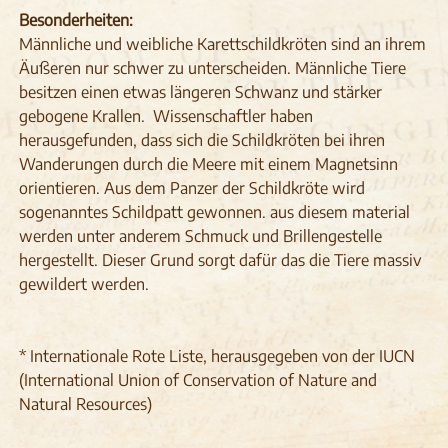
Besonderheiten:
Männliche und weibliche Karettschildkröten sind an ihrem
Äußeren nur schwer zu unterscheiden. Männliche Tiere
besitzen einen etwas längeren Schwanz und stärker
gebogene Krallen. Wissenschaftler haben
herausgefunden, dass sich die Schildkröten bei ihren
Wanderungen durch die Meere mit einem Magnetsinn
orientieren. Aus dem Panzer der Schildkröte wird
sogenanntes Schildpatt gewonnen. aus diesem material
werden unter anderem Schmuck und Brillengestelle
hergestellt. Dieser Grund sorgt dafür das die Tiere massiv
gewildert werden.
* Internationale Rote Liste, herausgegeben von der IUCN
(International Union of Conservation of Nature and
Natural Resources)