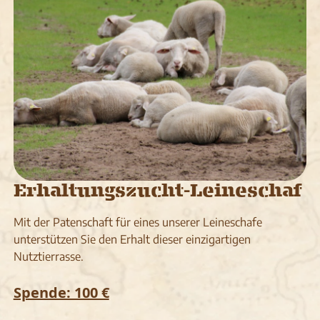
Erhaltungszucht-Leineschaf
Mit der Patenschaft für eines unserer Leineschafe
unterstützen Sie den Erhalt dieser einzigartigen
Nutztierrasse.
Spende: 100 €