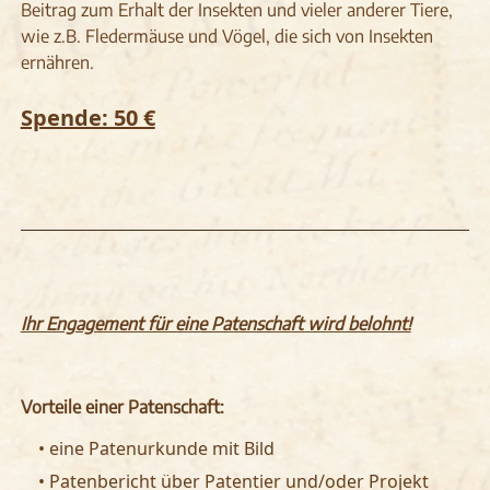
Beitrag zum Erhalt der Insekten und vieler anderer Tiere,
wie z.B. Fledermäuse und Vögel, die sich von Insekten
ernähren.
Spende: 50 €
Ihr Engagement für eine Patenschaft wird belohnt!
Vorteile einer Patenschaft:
• eine Patenurkunde mit Bild
• Patenbericht über Patentier und/oder Projekt