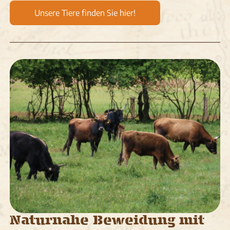
Unsere Tiere finden Sie hier!
Naturnahe Beweidung mit