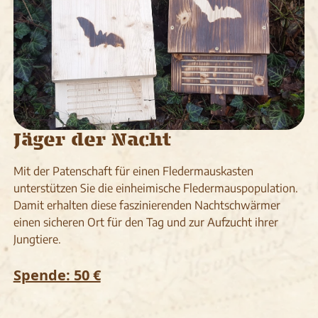
Jäger der Nacht
Mit der Patenschaft für einen Fledermauskasten
unterstützen Sie die einheimische Fledermauspopulation.
Damit erhalten diese faszinierenden Nachtschwärmer
einen sicheren Ort für den Tag und zur Aufzucht ihrer
Jungtiere.
Spende: 50 €