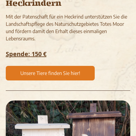
Heckrindern
Mit der Patenschaft für ein Heckrind unterstützen Sie die
Landschaftspflege des Naturschutzgebietes Totes Moor
und fördern damit den Erhalt dieses einmaligen
Lebensraums.
Spende: 150 €
Unsere Tiere finden Sie hier!