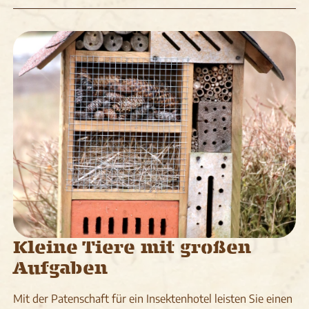
Kleine Tiere mit großen
Aufgaben
Mit der Patenschaft für ein Insektenhotel leisten Sie einen