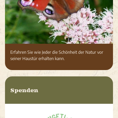
Erfahren Sie wie Jeder die Schönheit der Natur vor
seiner Haustür erhalten kann.
Spenden