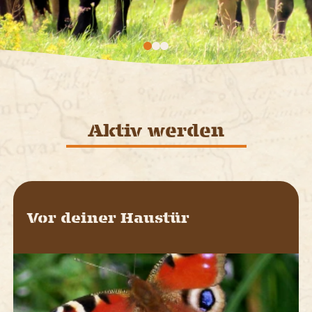
Aktiv werden
Vor deiner Haustür