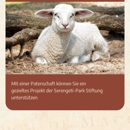
Mit einer Patenschaft können Sie ein
gezieltes Projekt der Serengeti-Park Stiftung
unterstützen.