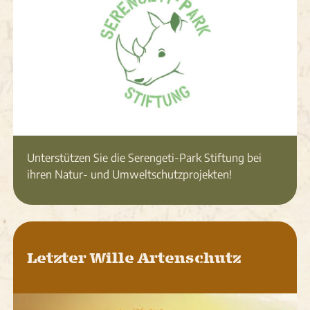
Unterstützen Sie die Serengeti-Park Stiftung bei
ihren Natur- und Umweltschutzprojekten!
Letzter Wille Artenschutz