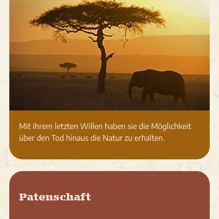
Mit ihrem letzten Willen haben sie die Möglichkeit
über den Tod hinaus die Natur zu erhalten.
Patenschaft