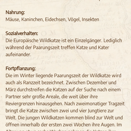
Nahrung:
Mäuse, Kaninchen, Eidechsen, Vögel, Insekten
Sozialverhalten:
Die Europäische Wildkatze ist ein Einzelgänger. Lediglich
während der Paarungszeit treffen Katze und Kater
aufeinander.
Fortpflanzung:
Die im Winter liegende Paarungszeit der Wildkatze wird
auch als Ranzzeit bezeichnet. Zwischen Dezember und
März durchstreifen die Katzen auf der Suche nach einem
Partner sehr große Areale, die weit über ihre
Reviergrenzen hinausgehen. Nach zweimonatiger Tragzeit
bringt die Katze zwischen zwei und vier Jungtiere zur
Welt. Die jungen Wildkatzen kommen blind zur Welt und
öffnen innerhalb der ersten zwei Wochen ihre Augen. Im