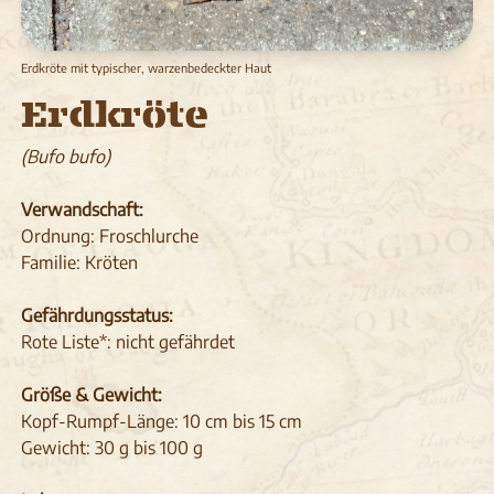
Erdkröte mit typischer, warzenbedeckter Haut
Erdkröte
(Bufo bufo)
Verwandschaft:
Ordnung: Froschlurche
Familie: Kröten
Gefährdungsstatus:
Rote Liste*: nicht gefährdet
Größe & Gewicht:
Kopf-Rumpf-Länge: 10 cm bis 15 cm
Gewicht: 30 g bis 100 g