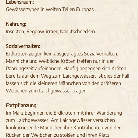
Lebensraum:
Gewässertypen in weiten Teilen Europas
Nahrung:
Insekten, Regenwürmer, Nacktschnecken
Sozialverhalten:
Erdkröten zeigen kein ausgeprägtes Sozialverhalten.
Männliche und weibliche Kröten treffen nur in der
Paarungszeit aufeinander. Häufig begegnen sich Kröten
bereits auf dem Weg zum Laichgewässer. Ist dies der Fall
lassen sich die kleineren Männchen von den größeren
Weibchen zum Laichgewässer tragen.
Fortpflanzung:
Im März beginnen die Erdkröten mit ihrer Wanderung
zum Laichgewässer. Am Laichgewässer versuchen
konkurrierende Männchen ihre Kontrahenten von den
Rücken der Weibchen zu stoßen und ihren Platz