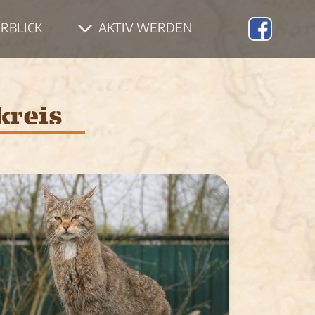
ERBLICK
AKTIV WERDEN
kreis