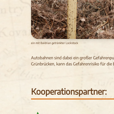
ein mit Baldrian getränkter Lockstock
Autobahnen sind dabei ein großer Gefahrenpu
Grünbrücken, kann das Gefahrenrisiko für die
Kooperationspartner: